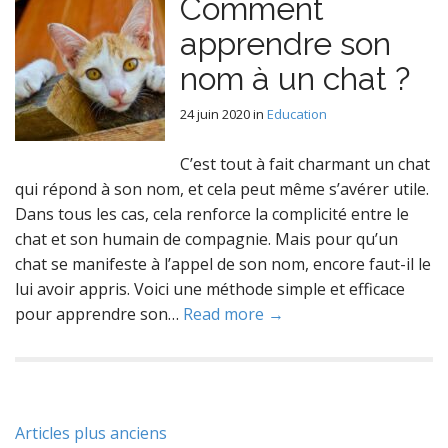
Comment
apprendre son
nom à un chat ?
24 juin 2020
in
Education
C’est tout à fait charmant un chat
qui répond à son nom, et cela peut même s’avérer utile.
Dans tous les cas, cela renforce la complicité entre le
chat et son humain de compagnie. Mais pour qu’un
chat se manifeste à l’appel de son nom, encore faut-il le
lui avoir appris. Voici une méthode simple et efficace
pour apprendre son…
Read more →
Navigation
Articles plus anciens