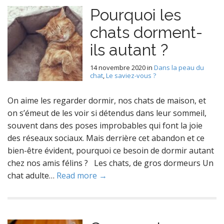
Pourquoi les
chats dorment-
ils autant ?
14 novembre 2020
in
Dans la peau du
chat
,
Le saviez-vous ?
On aime les regarder dormir, nos chats de maison, et
on s’émeut de les voir si détendus dans leur sommeil,
souvent dans des poses improbables qui font la joie
des réseaux sociaux. Mais derrière cet abandon et ce
bien-être évident, pourquoi ce besoin de dormir autant
chez nos amis félins ? Les chats, de gros dormeurs Un
chat adulte…
Read more →